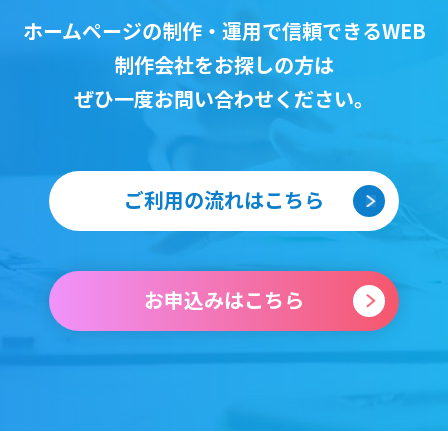
ホームページの制作・運用で信頼できるWEB
制作会社をお探しの方は
ぜひ一度お問い合わせください。
ご利用の流れはこちら
お申込みはこちら