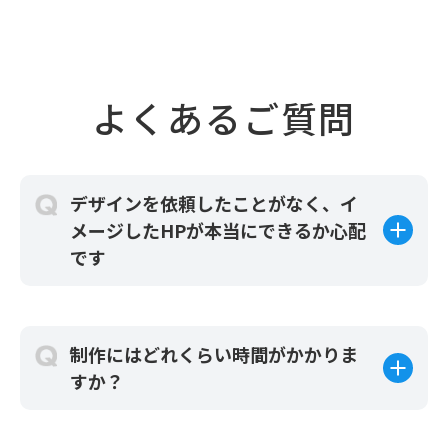
よくあるご質問
デザインを依頼したことがなく、イ
メージしたHPが本当にできるか心配
です
制作にはどれくらい時間がかかりま
すか？