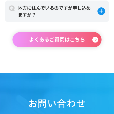
地方に住んでいるのですが申し込め
ますか？
よくあるご質問はこちら
お問い合わせ