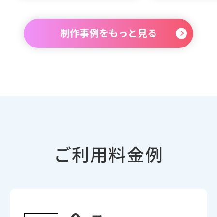
制作事例をもっと見る
ご利用料金例