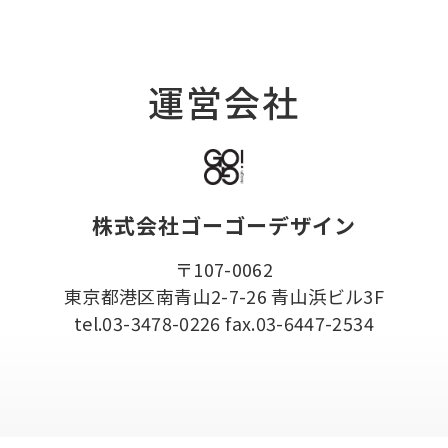
運営会社
株式会社ゴーゴーデザイン
〒107-0062
東京都港区南青山2-7-26 青山浜ビル3F
tel.03-3478-0226 fax.03-6447-2534