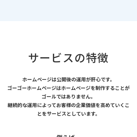
サービスの特徴
ホームページは公開後の運⽤が肝⼼です。
ゴーゴーホームページはホームページを制作することが
ゴールではありません。
継続的な運⽤によってお客様の企業価値を⾼めていくこ
とをサービスとしています。