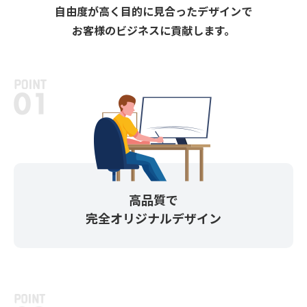
⾃由度が⾼く⽬的に⾒合ったデザインで
お客様のビジネスに貢献します。
高品質で
完全オリジナルデザイン