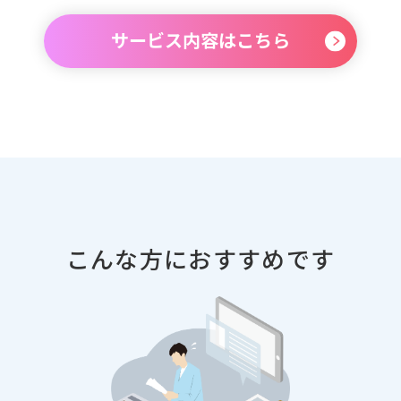
サービス内容はこちら
こんな方におすすめです