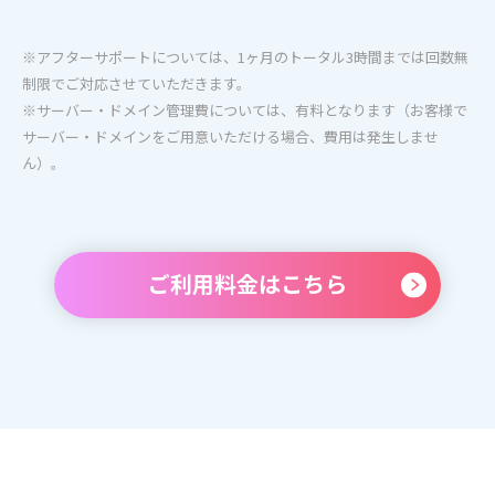
※アフターサポートについては、1ヶ月のトータル3時間までは回数無
制限でご対応させていただきます。
※サーバー・ドメイン管理費については、有料となります（お客様で
サーバー・ドメインをご用意いただける場合、費用は発生しませ
ん）。
ご利用料金はこちら