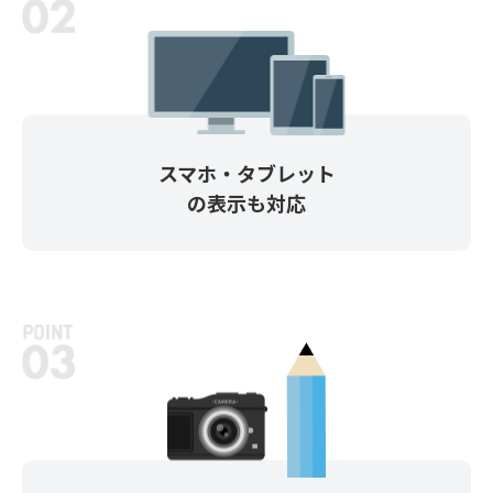
スマホ・タブレット
の表示も対応