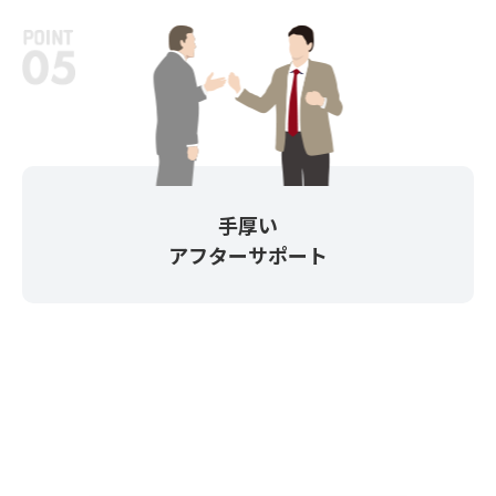
手厚い
アフターサポート