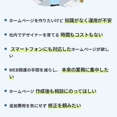
知識がなく運用が不安
ホームページを作りたいけど
時間もコストもない
社内でデザイナーを育てる
スマートフォンにも対応した
ホームページが欲し
い
本来の業務に集中した
WEB関連の手間を減らし、
い
作成後も相談にのってほしい
ホームページ
修正を頼みたい
追加費用を気にせず