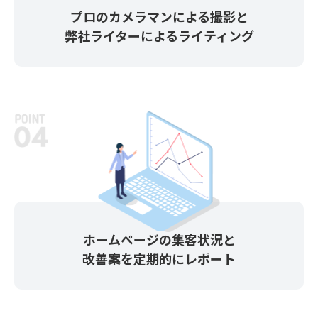
プロのカメラマンによる撮影と
弊社ライターによるライティング
ホームページの集客状況と
改善案を定期的にレポート