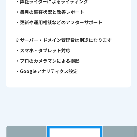
・弊社ライターによるライティング
・毎月の集客状況と改善レポート
・更新や運用相談などのアフターサポート
※サーバー・ドメイン管理費は別途になります
・スマホ・タブレット対応
・プロのカメラマンによる撮影
・Googleアナリティクス設定