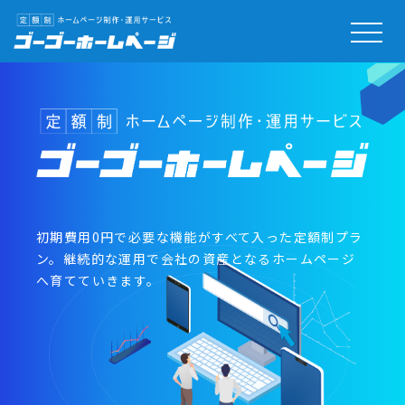
初期費用0円で必要な機能がすべて入った定額制プラ
ン。継続的な運用で会社の資産となるホームページ
へ育てていきます。