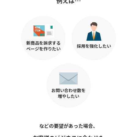
例えば…
新商品を訴求する
採用を強化したい
ページを作りたい
お問い合わせ数を
増やしたい
などの要望があった場合、