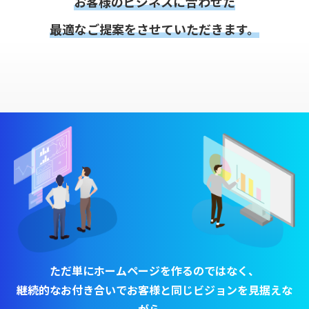
お客様のビジネスに合わせた
最適なご提案をさせていただきます。
ただ単にホームページを作るのではなく、
継続的なお付き合いでお客様と同じビジョンを⾒据えな