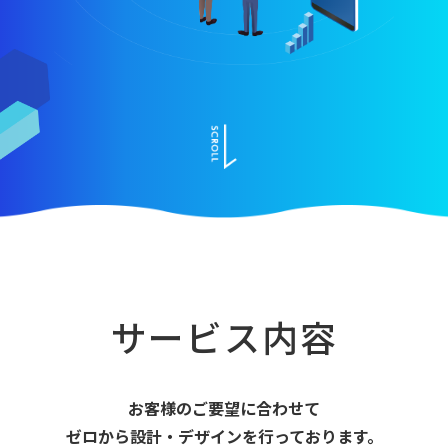
サービス内容
お客様のご要望に合わせて
ゼロから設計・デザインを⾏っております。